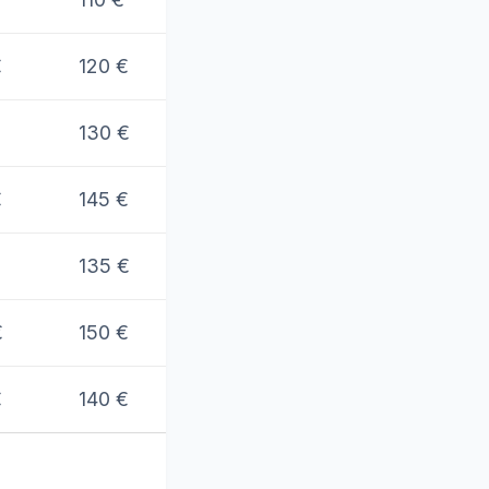
€
120 €
130 €
€
145 €
135 €
€
150 €
€
140 €