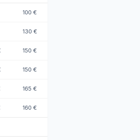
100 €
130 €
€
150 €
€
150 €
€
165 €
€
160 €