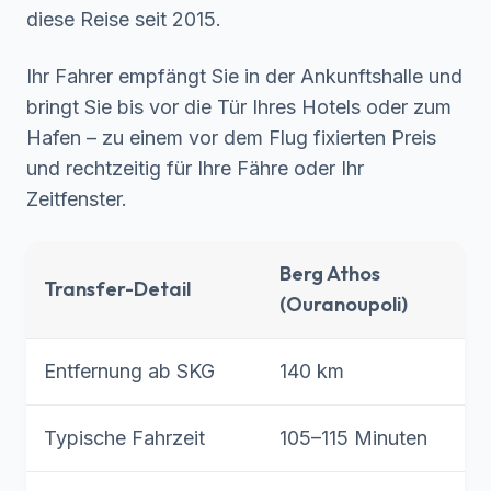
diese Reise seit 2015.
Ihr Fahrer empfängt Sie in der Ankunftshalle und
bringt Sie bis vor die Tür Ihres Hotels oder zum
Hafen – zu einem vor dem Flug fixierten Preis
und rechtzeitig für Ihre Fähre oder Ihr
Zeitfenster.
Berg Athos
Transfer-Detail
(Ouranoupoli)
Entfernung ab SKG
140 km
Typische Fahrzeit
105–115 Minuten