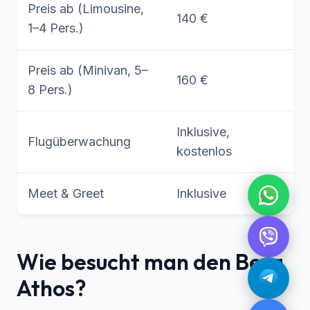
Preis ab (Limousine,
140 €
1–4 Pers.)
Preis ab (Minivan, 5–
160 €
8 Pers.)
Inklusive,
Flugüberwachung
kostenlos
Meet & Greet
Inklusive
Wie besucht man den Berg
Athos?