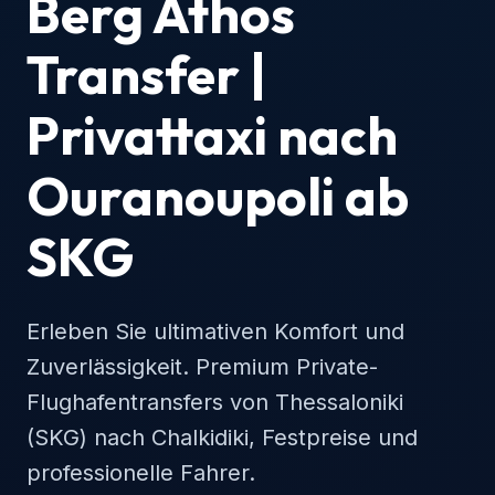
Berg Athos
Transfer |
Privattaxi nach
Ouranoupoli ab
SKG
Erleben Sie ultimativen Komfort und
Zuverlässigkeit. Premium Private-
Flughafentransfers von Thessaloniki
(SKG) nach Chalkidiki, Festpreise und
professionelle Fahrer.