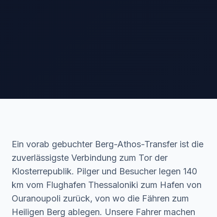
Ein vorab gebuchter Berg-Athos-Transfer ist die
zuverlässigste Verbindung zum Tor der
Klosterrepublik. Pilger und Besucher legen 140
km vom Flughafen Thessaloniki zum Hafen von
Ouranoupoli zurück, von wo die Fähren zum
Heiligen Berg ablegen. Unsere Fahrer machen